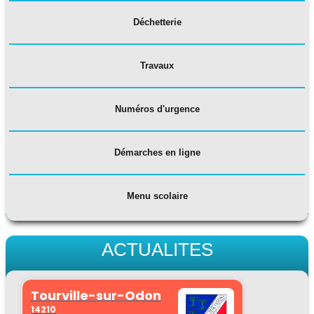
Déchetterie​
Travaux
Numéros d'urgence
Démarches en ligne
​​​​​​​​​Menu scolaire
ACTUALITES